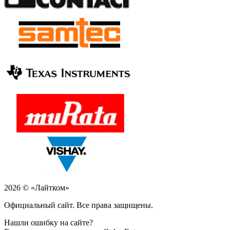
2026 © «Лайтком»
Официальный сайт. Все права защищены.
Нашли ошибку на сайте?