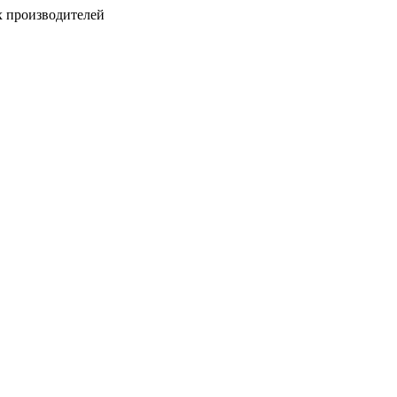
х производителей