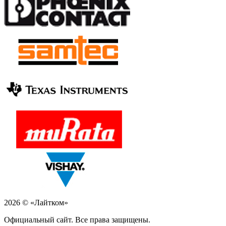
2026 © «Лайтком»
Официальный сайт. Все права защищены.