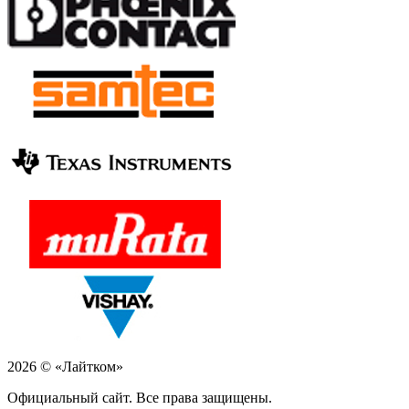
2026 © «Лайтком»
Официальный сайт. Все права защищены.