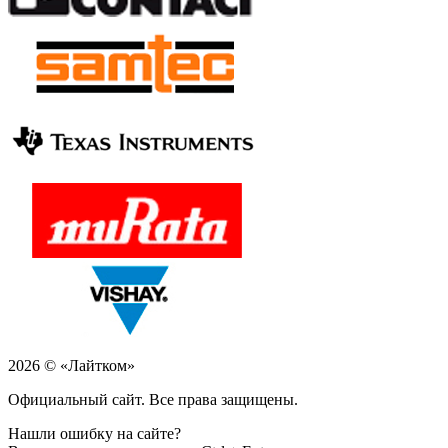
2026 © «Лайтком»
Официальный сайт. Все права защищены.
Нашли ошибку на сайте?