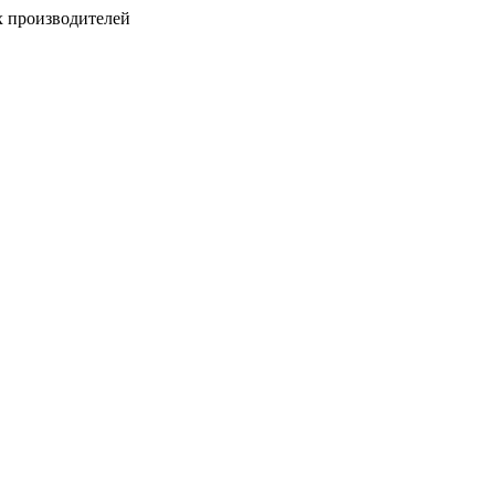
х производителей