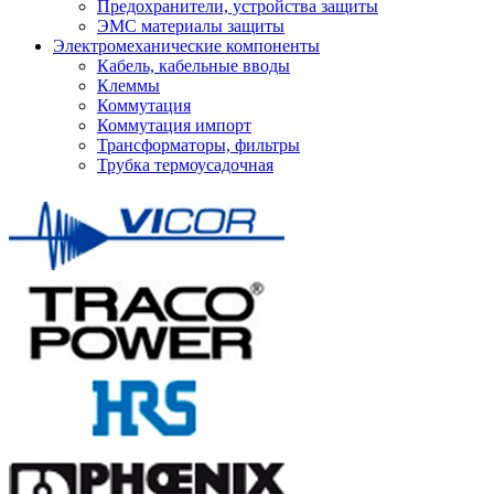
Предохранители, устройства защиты
ЭМС материалы защиты
Электромеханические компоненты
Кабель, кабельные вводы
Клеммы
Коммутация
Коммутация импорт
Трансформаторы, фильтры
Трубка термоусадочная