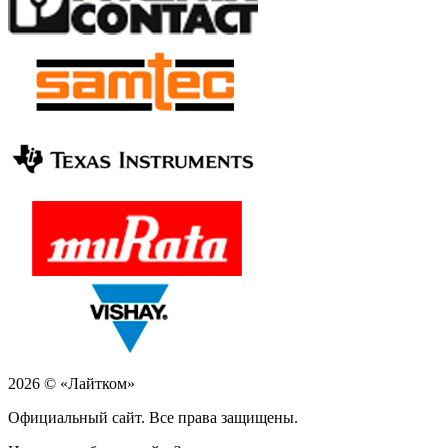
2026 © «Лайтком»
Официальный сайт. Все права защищены.