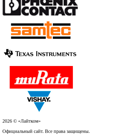
2026 © «Лайтком»
Официальный сайт. Все права защищены.