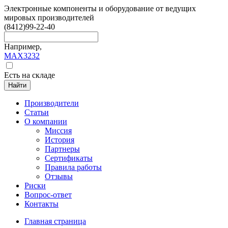
Электронные компоненты и оборудование от ведущих
мировых производителей
(8412)
99-22-40
Например,
MAX3232
Есть на складе
Найти
Производители
Статьи
О компании
Миссия
История
Партнеры
Сертификаты
Правила работы
Отзывы
Риски
Вопрос-ответ
Контакты
Главная страница