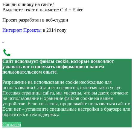
Нашли ошибку на сайте?
Выделите текст и нажмите: Ctrl + Enter
Проект разработан в веб-студии
Интернет Проекты
в 2014 году
Сайт использует файлы cookie, которые позволяют
узнавать вас и получать информацию о вашем
пользовательском опыте.
Разрешение на использование cookie необходимо для
использования Сайта и его сервисов, включая заказ услуг.
Посещая страницы сайта, мы уверены, что вы даете согласие
на использование и хранение файлов cookie на вашем
устройстве. Если согласны, продолжайте пользоваться сайтом.
Если нет – установите специальные настройки в браузере или
обратитесь в техподдержку.
Согласен