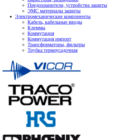
Предохранители, устройства защиты
ЭМС материалы защиты
Электромеханические компоненты
Кабель, кабельные вводы
Клеммы
Коммутация
Коммутация импорт
Трансформаторы, фильтры
Трубка термоусадочная