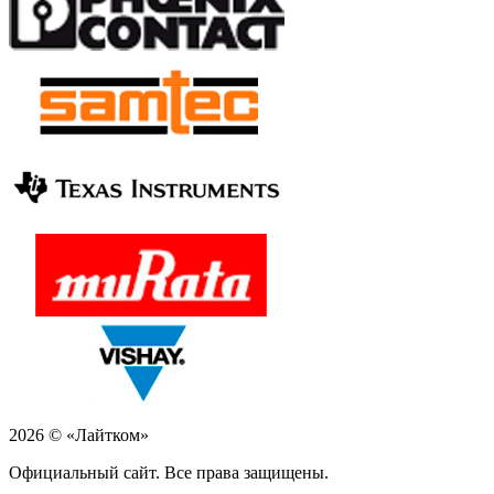
2026 © «Лайтком»
Официальный сайт. Все права защищены.