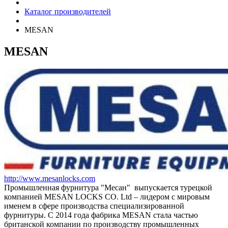
Каталог производителей
MESAN
MESAN
http://www.mesanlocks.com
Промышленная фурнитура "Месан" выпускается турецкой
компанией MESAN LOCKS CO. Ltd – лидером с мировым
именем в сфере производства специализированной
фурнитуры. С 2014 года фабрика MESAN стала частью
британской компании по производству промышленных