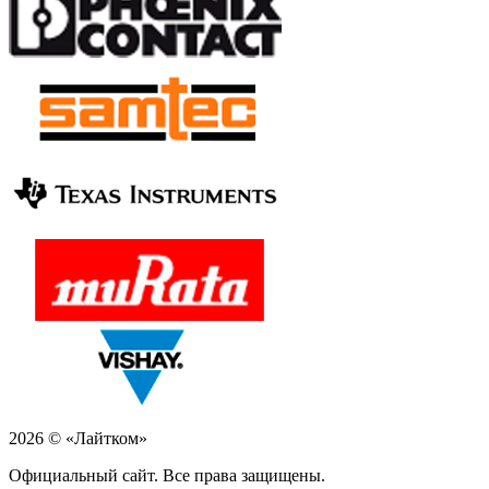
2026 © «Лайтком»
Официальный сайт. Все права защищены.