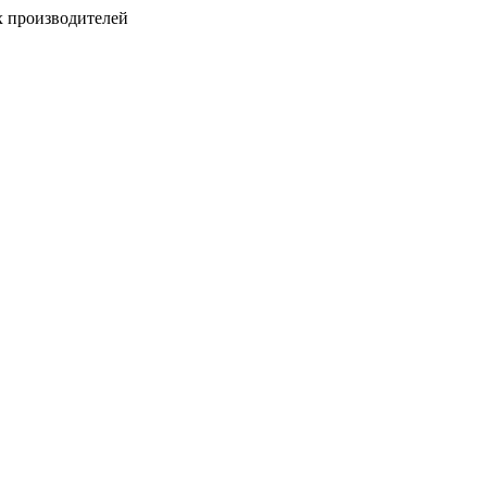
х производителей