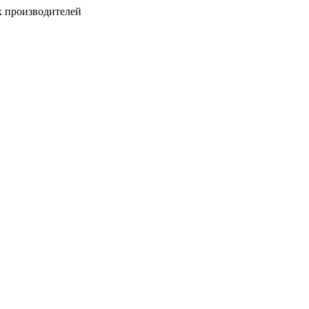
х производителей