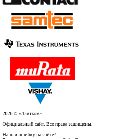
2026 © «Лайтком»
Официальный сайт. Все права защищены.
Нашли ошибку на сайте?