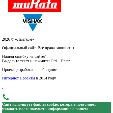
2026 © «Лайтком»
Официальный сайт. Все права защищены.
Нашли ошибку на сайте?
Выделите текст и нажмите: Ctrl + Enter
Проект разработан в веб-студии
Интернет Проекты
в 2014 году
Сайт использует файлы cookie, которые позволяют
узнавать вас и получать информацию о вашем