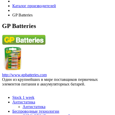
Каталог производителей
GP Batteries
GP Batteries
http://www.gpbatteries.com
Один из крупнейших в мире поставщиков первичных
элементов питания и аккумуляторных батарей.
Stock 1 week
Антистатика
Антистатика
Беспроводные технологии