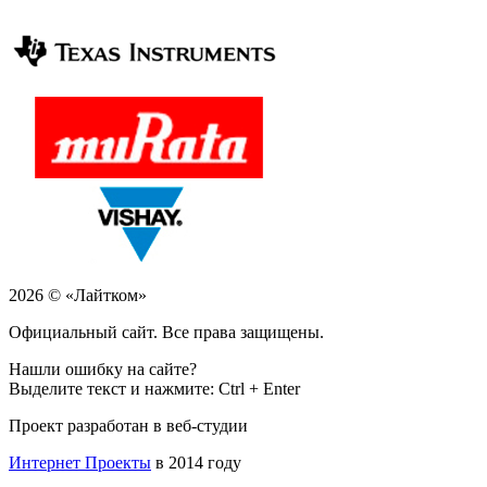
2026 © «Лайтком»
Официальный сайт. Все права защищены.
Нашли ошибку на сайте?
Выделите текст и нажмите: Ctrl + Enter
Проект разработан в веб-студии
Интернет Проекты
в 2014 году