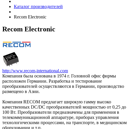
Каталог производителей
Recom Electronic
Recom Electronic
http://www.recom-international.com
Компания была основана в 1974 г. Головной офис фирмы
расположен Германии. Разработка и тестирование
преобразователей осуществляются в Германии, производство
размещено в Азии.
Компания RECOM предлагает широкую гамму высоко
качественных DC/DC преобразователей мощностью от 0,25 до
100 Вт. Преобразователи предназначены для применения в
телекоммуникационной аппаратуре, приборах управления
технологическими процессами, на транспорте, в медицинском
оборудовании и т.п.