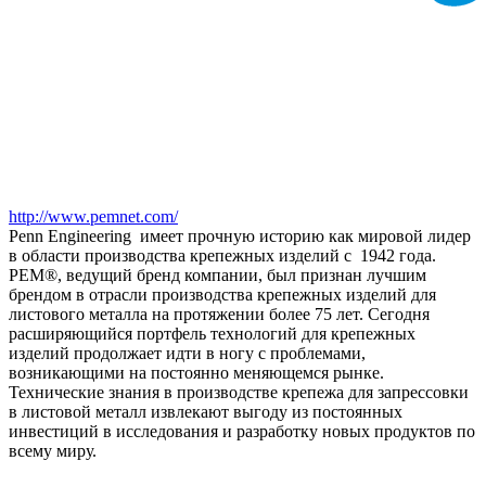
http://www.pemnet.com/
Penn Engineering имеет прочную историю как мировой лидер
в области производства крепежных изделий с 1942 года.
PEM®️, ведущий бренд компании, был признан лучшим
брендом в отрасли производства крепежных изделий для
листового металла на протяжении более 75 лет. Сегодня
расширяющийся портфель технологий для крепежных
изделий продолжает идти в ногу с проблемами,
возникающими на постоянно меняющемся рынке.
Технические знания в производстве крепежа для запрессовки
в листовой металл извлекают выгоду из постоянных
инвестиций в исследования и разработку новых продуктов по
всему миру.