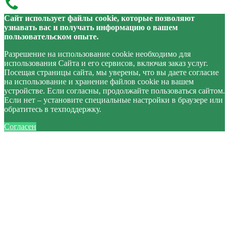
Сайт использует файлы cookie, которые позволяют
узнавать вас и получать информацию о вашем
пользовательском опыте.
Разрешение на использование cookie необходимо для
использования Сайта и его сервисов, включая заказ услуг.
Посещая страницы сайта, мы уверены, что вы даете согласие
на использование и хранение файлов cookie на вашем
устройстве. Если согласны, продолжайте пользоваться сайтом.
Если нет – установите специальные настройки в браузере или
обратитесь в техподдержку.
Согласен