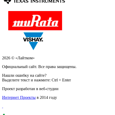
2026 © «Лайтком»
Официальный сайт. Все права защищены.
Нашли ошибку на сайте?
Выделите текст и нажмите: Ctrl + Enter
Проект разработан в веб-студии
Интернет Проекты
в 2014 году