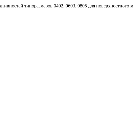
тивностей типоразмеров 0402, 0603, 0805 для поверхностного 